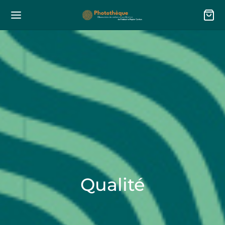
Qualité