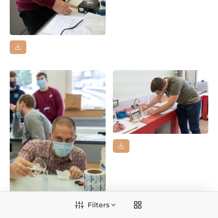
Filters