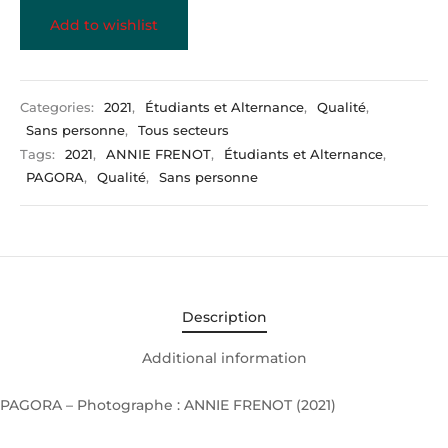
Add to wishlist
Categories:
2021
,
Étudiants et Alternance
,
Qualité
,
Sans personne
,
Tous secteurs
Tags:
2021
,
ANNIE FRENOT
,
Étudiants et Alternance
,
PAGORA
,
Qualité
,
Sans personne
Description
Additional information
PAGORA – Photographe : ANNIE FRENOT (2021)