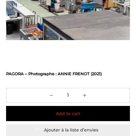
PAGORA – Photographe : ANNIE FRENOT (2021)
Add to cart
Ajouter à la liste d’envies