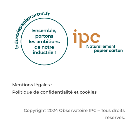
Mentions légales
·
Politique de confidentialité et cookies
Copyright 2024 Observatoire IPC – Tous droits
réservés.