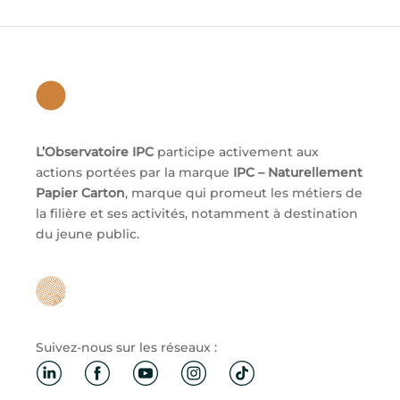
L’Observatoire IPC
participe activement aux
actions portées par la marque
IPC – Naturellement
Papier Carton
, marque qui promeut les métiers de
la filière et ses activités, notamment à destination
du jeune public.
Suivez-nous sur les réseaux :