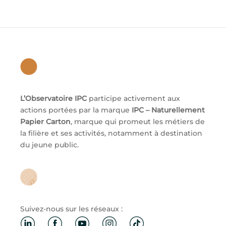
L’Observatoire IPC
participe activement aux
actions portées par la marque
IPC – Naturellement
Papier Carton
, marque qui promeut les métiers de
la filière et ses activités, notamment à destination
du jeune public.
Suivez-nous sur les réseaux :