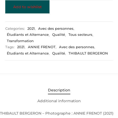
Add to wishlist
Categories:
2021
,
Avec des personnes
,
Étudiants et Alternance
,
Qualité
,
Tous secteurs
,
Transformation
Tags:
2021
,
ANNIE FRENOT
,
Avec des personnes
,
Étudiants et Alternance
,
Qualité
,
THIBAULT BERGERON
Description
Additional information
THIBAULT BERGERON – Photographe : ANNIE FRENOT (2021)