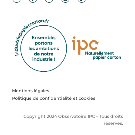
Mentions légales
·
Politique de confidentialité et cookies
Copyright 2024 Observatoire IPC – Tous droits
réservés.