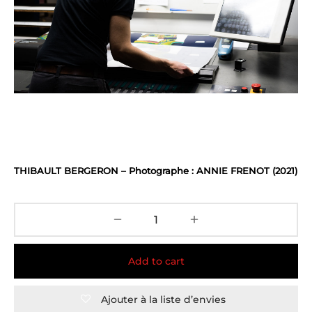
THIBAULT BERGERON – Photographe : ANNIE FRENOT (2021)
Add to cart
Ajouter à la liste d’envies