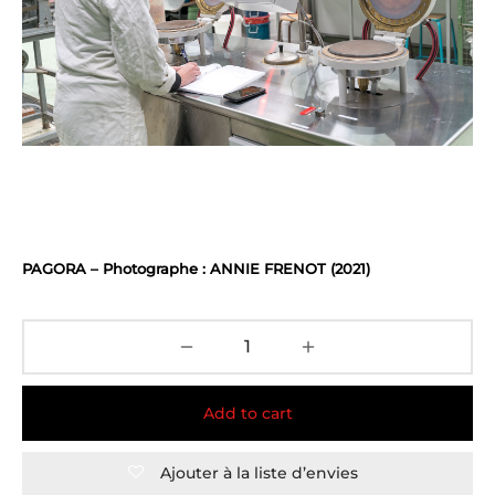
PAGORA – Photographe : ANNIE FRENOT (2021)
Add to cart
Ajouter à la liste d’envies