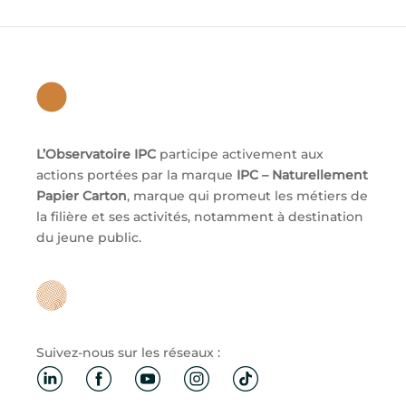
L’Observatoire IPC
participe activement aux
actions portées par la marque
IPC – Naturellement
Papier Carton
, marque qui promeut les métiers de
la filière et ses activités, notamment à destination
du jeune public.
Suivez-nous sur les réseaux :