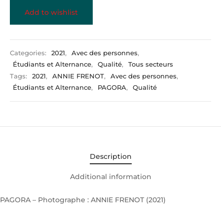
Add to wishlist
Categories:
2021
,
Avec des personnes
,
Étudiants et Alternance
,
Qualité
,
Tous secteurs
Tags:
2021
,
ANNIE FRENOT
,
Avec des personnes
,
Étudiants et Alternance
,
PAGORA
,
Qualité
Description
Additional information
PAGORA – Photographe : ANNIE FRENOT (2021)