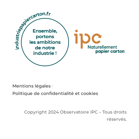
Mentions légales
·
Politique de confidentialité et cookies
Copyright 2024 Observatoire IPC – Tous droits
réservés.