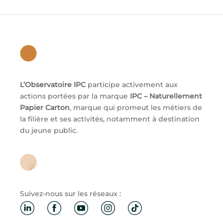
L’Observatoire IPC
participe activement aux
actions portées par la marque
IPC – Naturellement
Papier Carton
, marque qui promeut les métiers de
la filière et ses activités, notamment à destination
du jeune public.
Suivez-nous sur les réseaux :