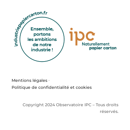
Mentions légales
·
Politique de confidentialité et cookies
Copyright 2024 Observatoire IPC – Tous droits
réservés.