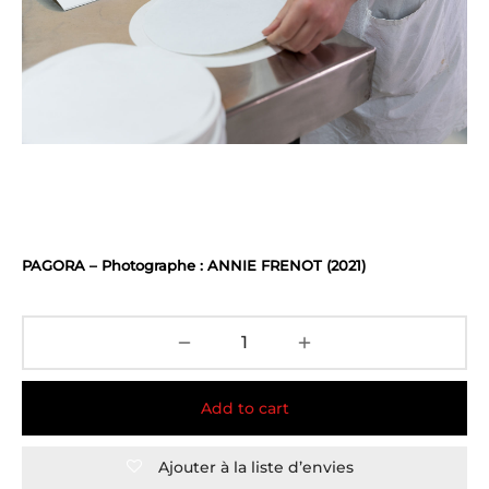
PAGORA – Photographe : ANNIE FRENOT (2021)
Add to cart
Ajouter à la liste d’envies