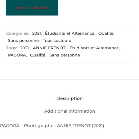
Add to wishlist
Categories:
2021
,
Étudiants et Alternance
,
Qualité
,
Sans personne
,
Tous secteurs
Tags:
2021
,
ANNIE FRENOT
,
Étudiants et Alternance
,
PAGORA
,
Qualité
,
Sans personne
Description
Additional information
PAGORA – Photographe : ANNIE FRENOT (2021)