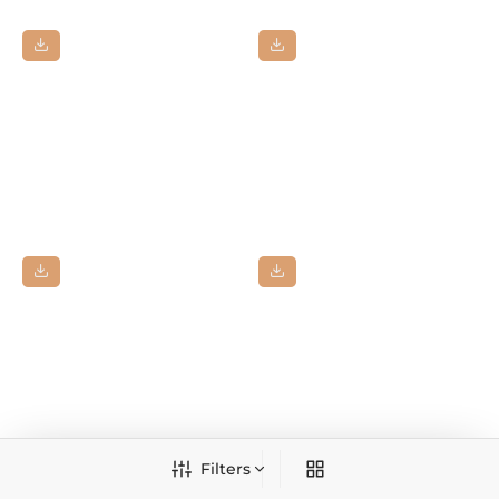
Filters