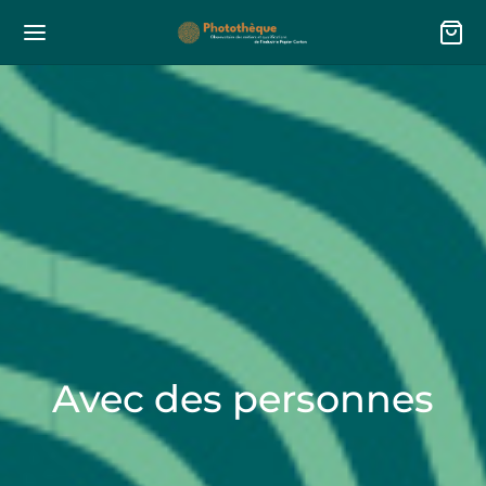
Avec des personnes