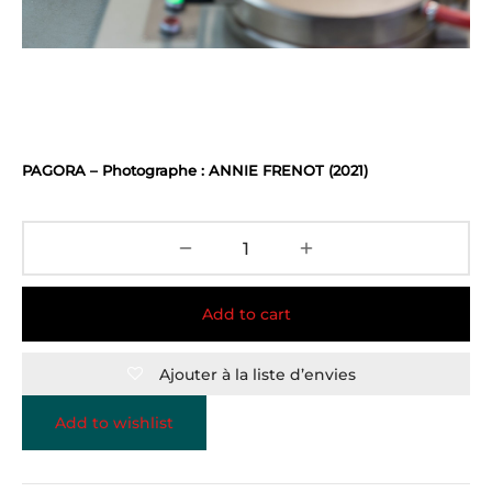
PAGORA – Photographe : ANNIE FRENOT (2021)
Add to cart
Ajouter à la liste d’envies
Add to wishlist