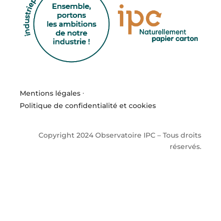
Mentions légales
·
Politique de confidentialité et cookies
Copyright 2024 Observatoire IPC – Tous droits
réservés.