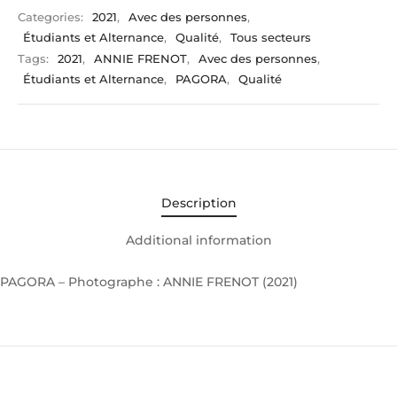
Categories:
2021
,
Avec des personnes
,
Étudiants et Alternance
,
Qualité
,
Tous secteurs
Tags:
2021
,
ANNIE FRENOT
,
Avec des personnes
,
Étudiants et Alternance
,
PAGORA
,
Qualité
Description
Additional information
PAGORA – Photographe : ANNIE FRENOT (2021)