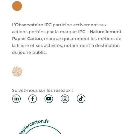
L’Observatoire IPC
participe activement aux
actions portées par la marque
IPC – Naturellement
Papier Carton
, marque qui promeut les métiers de
la filière et ses activités, notamment à destination
du jeune public.
Suivez-nous sur les réseaux :