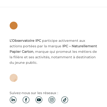
L’Observatoire IPC
participe activement aux
actions portées par la marque
IPC – Naturellement
Papier Carton
, marque qui promeut les métiers de
la filière et ses activités, notamment à destination
du jeune public.
Suivez-nous sur les réseaux :