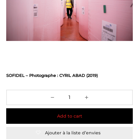
SOFIDEL – Photographe : CYRIL ABAD (2019)
Add to cart
Ajouter à la liste d’envies