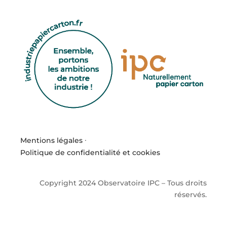
Mentions légales
·
Politique de confidentialité et cookies
Copyright 2024 Observatoire IPC – Tous droits
réservés.