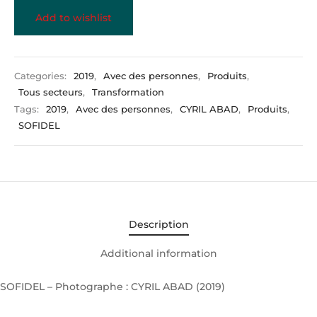
Add to wishlist
Categories:
2019
,
Avec des personnes
,
Produits
,
Tous secteurs
,
Transformation
Tags:
2019
,
Avec des personnes
,
CYRIL ABAD
,
Produits
,
SOFIDEL
Description
Additional information
SOFIDEL – Photographe : CYRIL ABAD (2019)