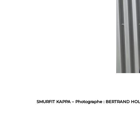
SMURFIT KAPPA – Photographe : BERTRAND HOL