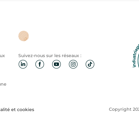
aux
Suivez-nous sur les réseaux :
une
Copyright 202
alité et cookies