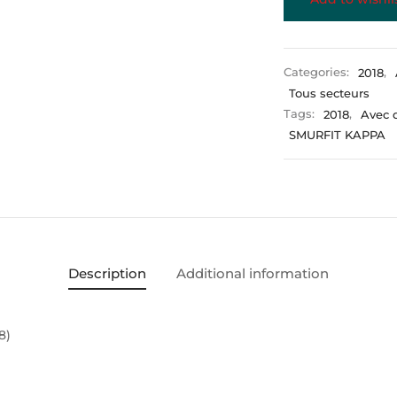
Categories:
2018
,
Tous secteurs
Tags:
2018
,
Avec 
SMURFIT KAPPA
Description
Additional information
8)