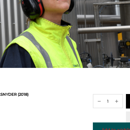
SNYDER (2018)
Add to wishli