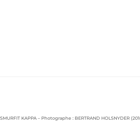
SMURFIT KAPPA – Photographe : BERTRAND HOLSNYDER (201