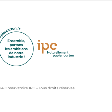
4 Observatoire IPC – Tous droits réservés.