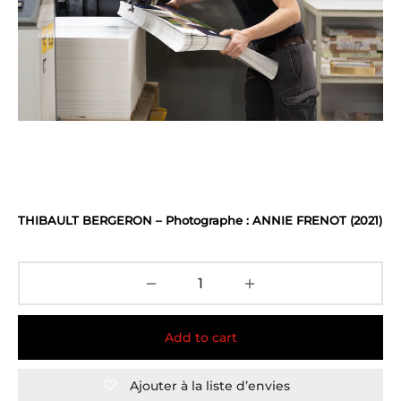
THIBAULT BERGERON – Photographe : ANNIE FRENOT (2021)
Add to cart
Ajouter à la liste d’envies