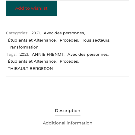
Add to wishlist
Categories:
2021
,
Avec des personnes
,
Étudiants et Alternance
,
Procédés
,
Tous secteurs
,
Transformation
Tags:
2021
,
ANNIE FRENOT
,
Avec des personnes
,
Étudiants et Alternance
,
Procédés
,
THIBAULT BERGERON
Description
Additional information