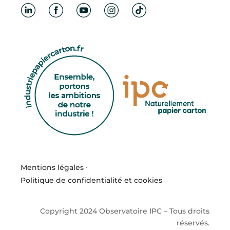
Mentions légales
·
Politique de confidentialité et cookies
Copyright 2024 Observatoire IPC – Tous droits
réservés.