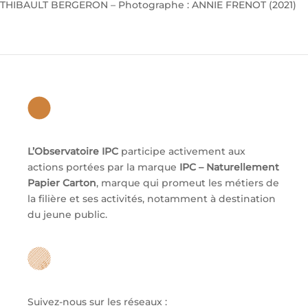
THIBAULT BERGERON – Photographe : ANNIE FRENOT (2021)
L’Observatoire IPC
participe activement aux
actions portées par la marque
IPC – Naturellement
Papier Carton
, marque qui promeut les métiers de
la filière et ses activités, notamment à destination
du jeune public.
Suivez-nous sur les réseaux :