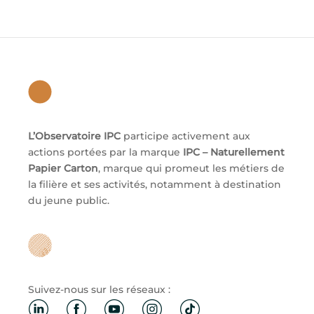
L’Observatoire IPC
participe activement aux
actions portées par la marque
IPC – Naturellement
Papier Carton
, marque qui promeut les métiers de
la filière et ses activités, notamment à destination
du jeune public.
Suivez-nous sur les réseaux :