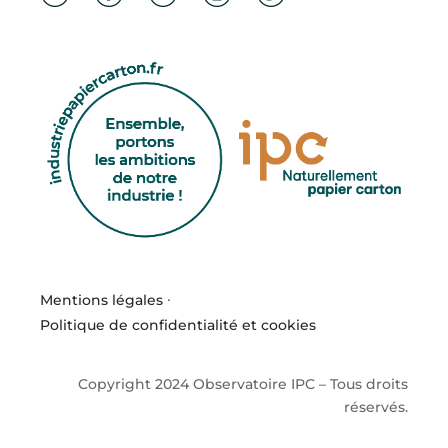
Mentions légales
·
Politique de confidentialité et cookies
Copyright 2024 Observatoire IPC – Tous droits
réservés.