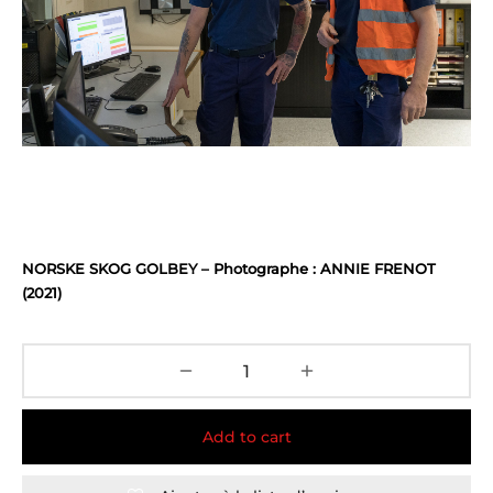
NORSKE SKOG GOLBEY – Photographe : ANNIE FRENOT
(2021)
Add to cart