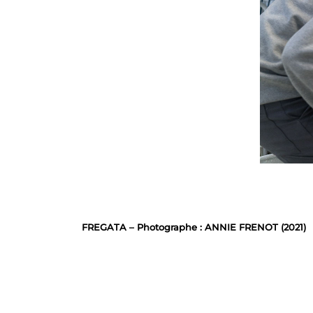
FREGATA – Photographe : ANNIE FRENOT (2021)