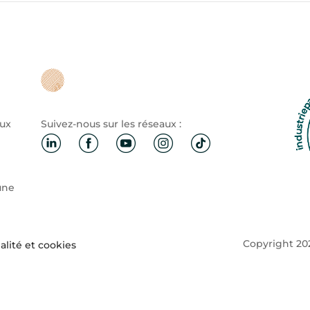
aux
Suivez-nous sur les réseaux :
une
Copyright 202
alité et cookies