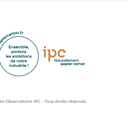
4 Observatoire IPC – Tous droits réservés.