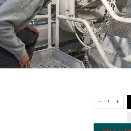
Add to wishli