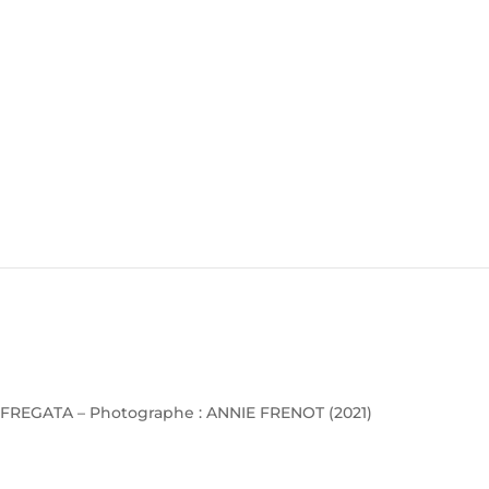
FREGATA – Photographe : ANNIE FRENOT (2021)