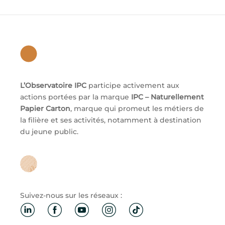
L’Observatoire IPC
participe activement aux
actions portées par la marque
IPC – Naturellement
Papier Carton
, marque qui promeut les métiers de
la filière et ses activités, notamment à destination
du jeune public.
Suivez-nous sur les réseaux :