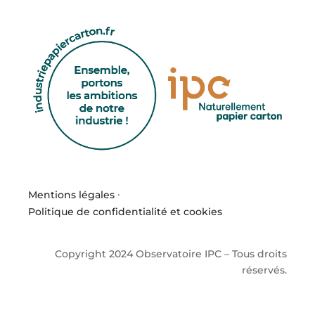
Mentions légales
·
Politique de confidentialité et cookies
Copyright 2024 Observatoire IPC – Tous droits
réservés.