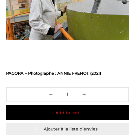
PAGORA – Photographe : ANNIE FRENOT (2021)
Add to cart
Ajouter à la liste d’envies