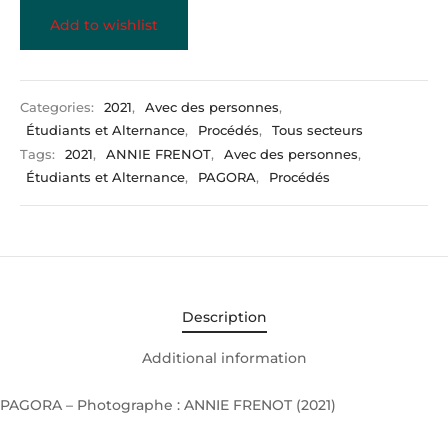
Add to wishlist
Categories:
2021
,
Avec des personnes
,
Étudiants et Alternance
,
Procédés
,
Tous secteurs
Tags:
2021
,
ANNIE FRENOT
,
Avec des personnes
,
Étudiants et Alternance
,
PAGORA
,
Procédés
Description
Additional information
PAGORA – Photographe : ANNIE FRENOT (2021)