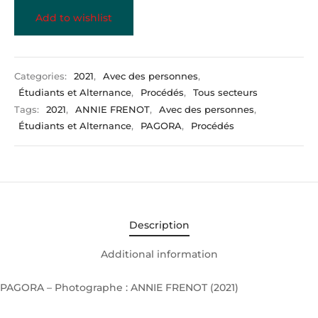
Add to wishlist
Categories:
2021
,
Avec des personnes
,
Étudiants et Alternance
,
Procédés
,
Tous secteurs
Tags:
2021
,
ANNIE FRENOT
,
Avec des personnes
,
Étudiants et Alternance
,
PAGORA
,
Procédés
Description
Additional information
PAGORA – Photographe : ANNIE FRENOT (2021)