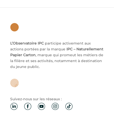
L’Observatoire IPC
participe activement aux
actions portées par la marque
IPC – Naturellement
Papier Carton
, marque qui promeut les métiers de
la filière et ses activités, notamment à destination
du jeune public.
Suivez-nous sur les réseaux :