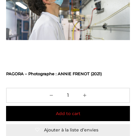
PAGORA – Photographe : ANNIE FRENOT (2021)
Add to cart
Ajouter à la liste d’envies