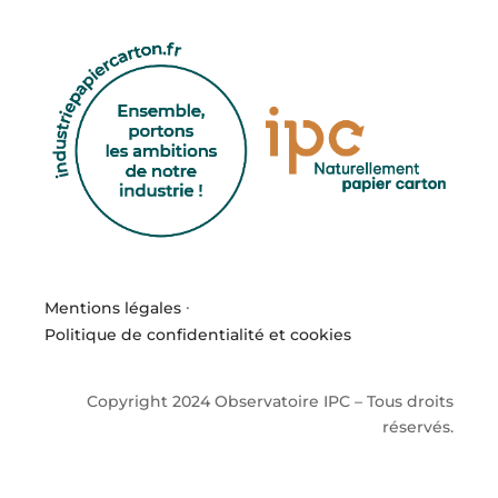
Mentions légales
·
Politique de confidentialité et cookies
Copyright 2024 Observatoire IPC – Tous droits
réservés.