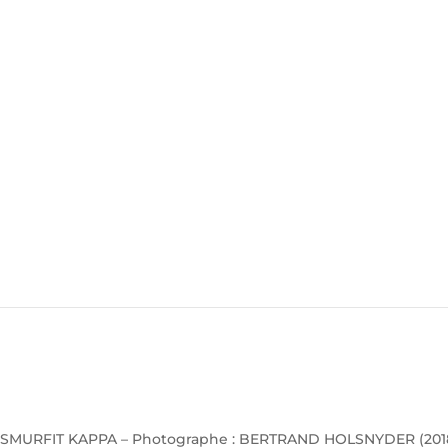
SMURFIT KAPPA – Photographe : BERTRAND HOLSNYDER (201