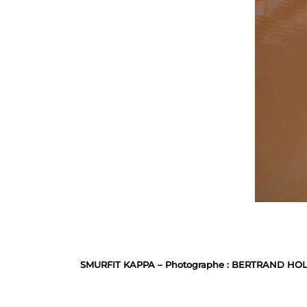
SMURFIT KAPPA – Photographe : BERTRAND HOL