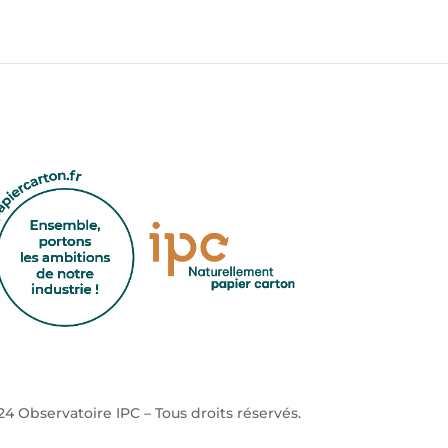
4 Observatoire IPC – Tous droits réservés.