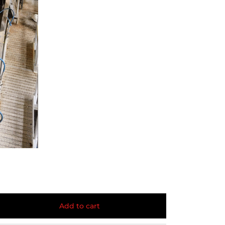
Add to cart