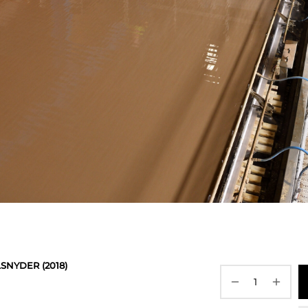
SNYDER (2018)