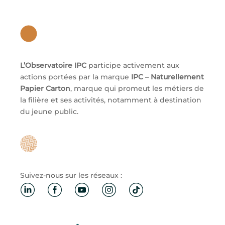
L’Observatoire IPC
participe activement aux
actions portées par la marque
IPC – Naturellement
Papier Carton
, marque qui promeut les métiers de
la filière et ses activités, notamment à destination
du jeune public.
Suivez-nous sur les réseaux :