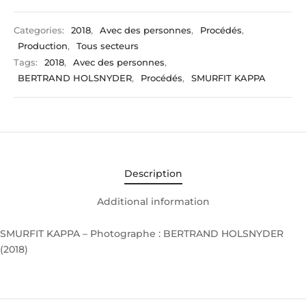
Categories:
2018
,
Avec des personnes
,
Procédés
,
Production
,
Tous secteurs
Tags:
2018
,
Avec des personnes
,
BERTRAND HOLSNYDER
,
Procédés
,
SMURFIT KAPPA
Description
Additional information
SMURFIT KAPPA – Photographe : BERTRAND HOLSNYDER
(2018)