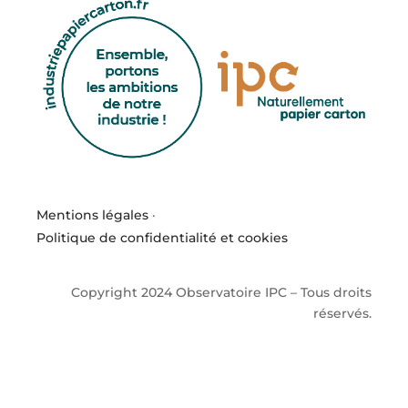
Mentions légales
·
Politique de confidentialité et cookies
Copyright 2024 Observatoire IPC – Tous droits
réservés.