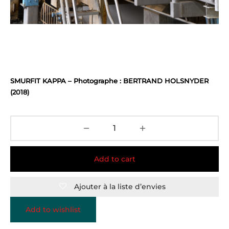
SMURFIT KAPPA – Photographe : BERTRAND HOLSNYDER
(2018)
Add to cart
Ajouter à la liste d’envies
Add to wishlist