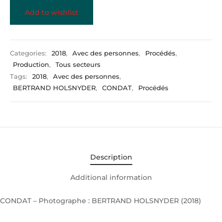
Add to wishlist
Categories:
2018
,
Avec des personnes
,
Procédés
,
Production
,
Tous secteurs
Tags:
2018
,
Avec des personnes
,
BERTRAND HOLSNYDER
,
CONDAT
,
Procédés
Description
Additional information
CONDAT – Photographe : BERTRAND HOLSNYDER (2018)