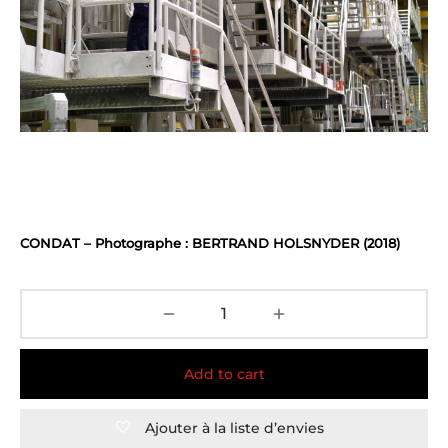
CONDAT – Photographe : BERTRAND HOLSNYDER (2018)
Add to cart
Ajouter à la liste d’envies