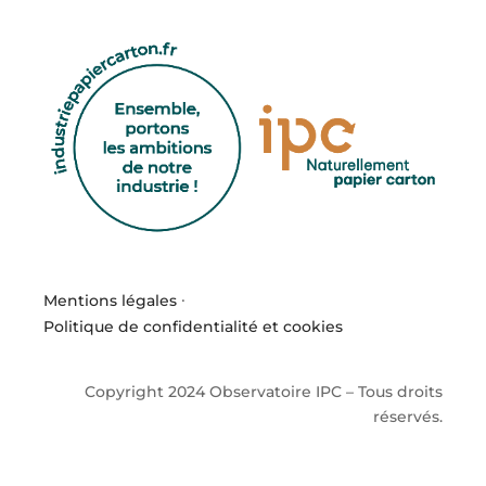
Mentions légales
·
Politique de confidentialité et cookies
Copyright 2024 Observatoire IPC – Tous droits
réservés.