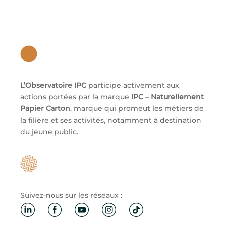
L’Observatoire IPC
participe activement aux
actions portées par la marque
IPC – Naturellement
Papier Carton
, marque qui promeut les métiers de
la filière et ses activités, notamment à destination
du jeune public.
Suivez-nous sur les réseaux :