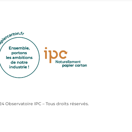
4 Observatoire IPC – Tous droits réservés.