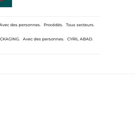
Avec des personnes
,
Procédés
,
Tous secteurs
,
ACKAGING
,
Avec des personnes
,
CYRIL ABAD
,