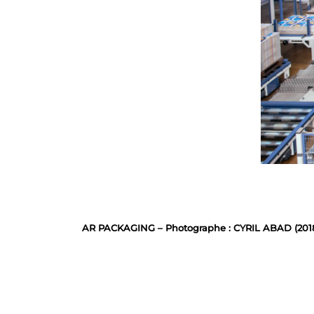
AR PACKAGING – Photographe : CYRIL ABAD (201