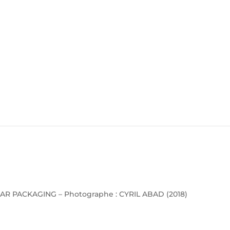
AR PACKAGING – Photographe : CYRIL ABAD (2018)