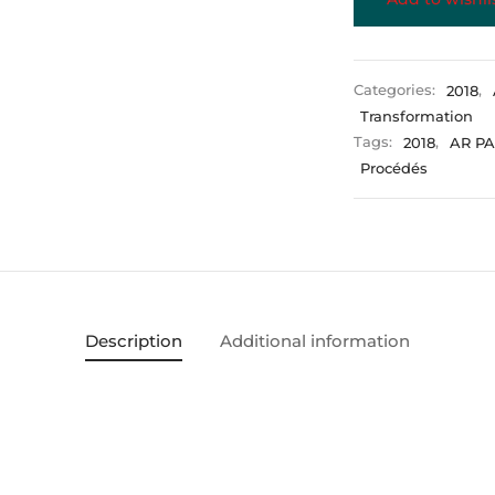
Categories:
2018
,
Transformation
Tags:
2018
,
AR P
Procédés
Description
Additional information