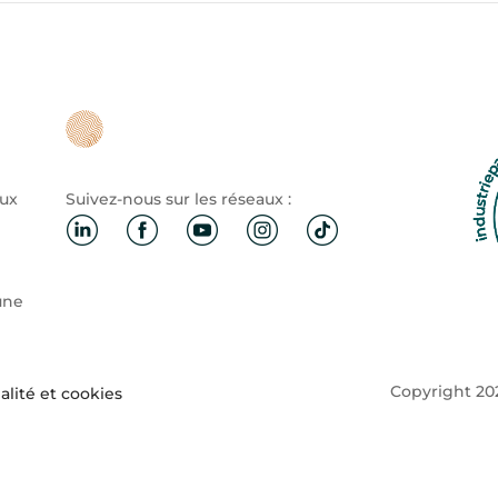
aux
Suivez-nous sur les réseaux :
une
Copyright 202
alité et cookies