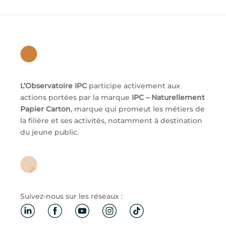
L’Observatoire IPC
participe activement aux
actions portées par la marque
IPC – Naturellement
Papier Carton
, marque qui promeut les métiers de
la filière et ses activités, notamment à destination
du jeune public.
Suivez-nous sur les réseaux :