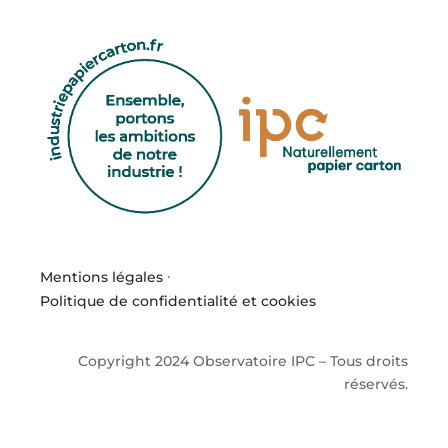
Mentions légales
·
Politique de confidentialité et cookies
Copyright 2024 Observatoire IPC – Tous droits
réservés.