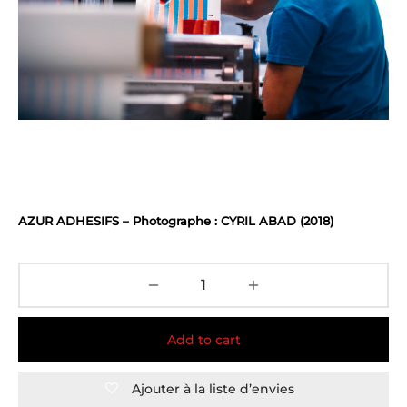
AZUR ADHESIFS – Photographe : CYRIL ABAD (2018)
Add to cart
Ajouter à la liste d’envies