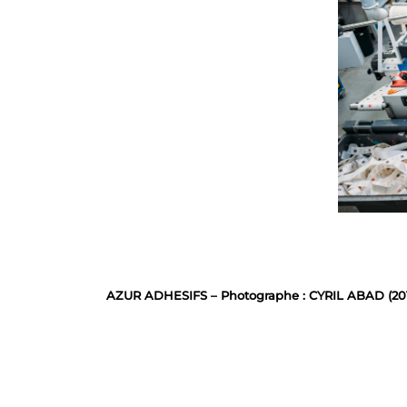
AZUR ADHESIFS – Photographe : CYRIL ABAD (20