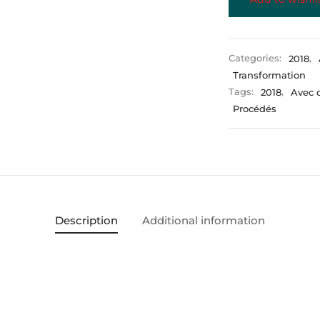
Categories:
2018
,
Transformation
Tags:
2018
,
Avec 
Procédés
Description
Additional information