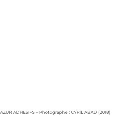
AZUR ADHESIFS – Photographe : CYRIL ABAD (2018)