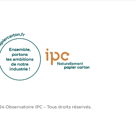
4 Observatoire IPC – Tous droits réservés.