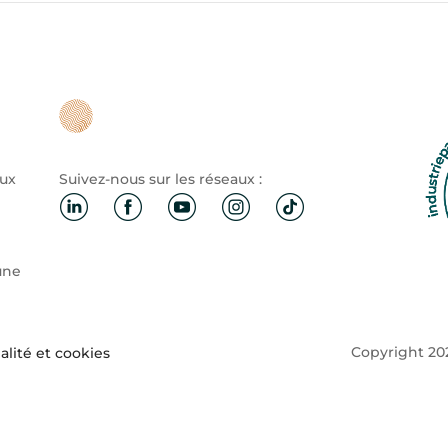
aux
Suivez-nous sur les réseaux :
une
Copyright 202
alité et cookies