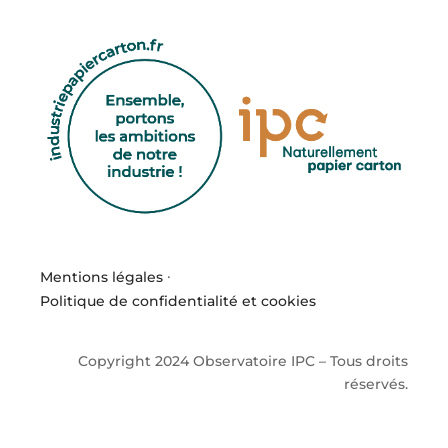
Mentions légales
·
Politique de confidentialité et cookies
Copyright 2024 Observatoire IPC – Tous droits
réservés.