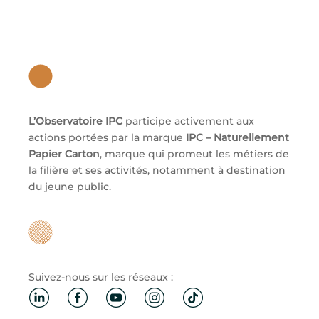
L’Observatoire IPC
participe activement aux
actions portées par la marque
IPC – Naturellement
Papier Carton
, marque qui promeut les métiers de
la filière et ses activités, notamment à destination
du jeune public.
Suivez-nous sur les réseaux :