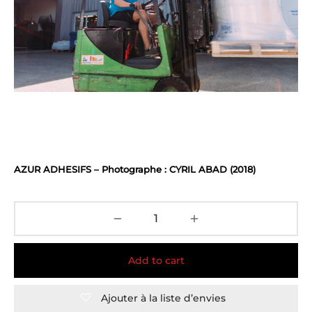
AZUR ADHESIFS – Photographe : CYRIL ABAD (2018)
Add to cart
Ajouter à la liste d’envies