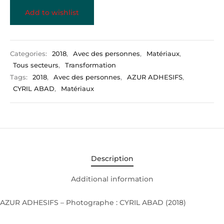
Add to wishlist
Categories:
2018
,
Avec des personnes
,
Matériaux
,
Tous secteurs
,
Transformation
Tags:
2018
,
Avec des personnes
,
AZUR ADHESIFS
,
CYRIL ABAD
,
Matériaux
Description
Additional information
AZUR ADHESIFS – Photographe : CYRIL ABAD (2018)