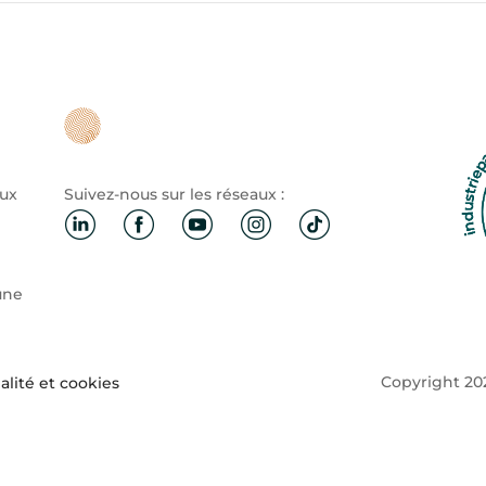
aux
Suivez-nous sur les réseaux :
une
Copyright 202
alité et cookies