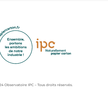
4 Observatoire IPC – Tous droits réservés.