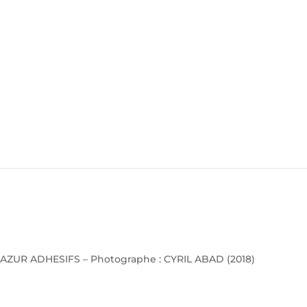
AZUR ADHESIFS – Photographe : CYRIL ABAD (2018)