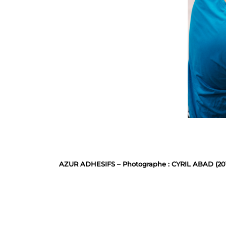
AZUR ADHESIFS – Photographe : CYRIL ABAD (20