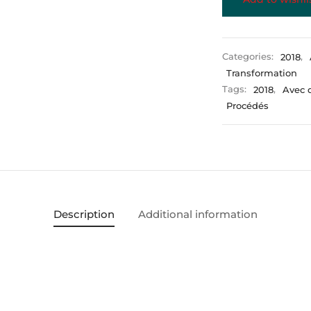
Categories:
2018
,
Transformation
Tags:
2018
,
Avec 
Procédés
Description
Additional information