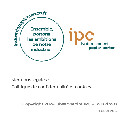
Mentions légales
·
Politique de confidentialité et cookies
Copyright 2024 Observatoire IPC – Tous droits
réservés.