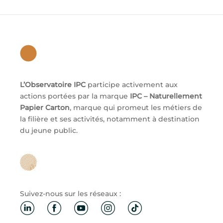
L’Observatoire IPC
participe activement aux
actions portées par la marque
IPC – Naturellement
Papier Carton
, marque qui promeut les métiers de
la filière et ses activités, notamment à destination
du jeune public.
Suivez-nous sur les réseaux :