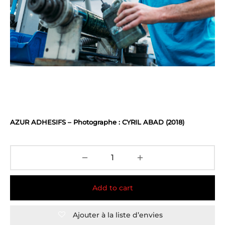
AZUR ADHESIFS – Photographe : CYRIL ABAD (2018)
Add to cart
Ajouter à la liste d’envies