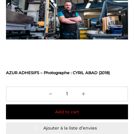
AZUR ADHESIFS – Photographe : CYRIL ABAD (2018)
Add to cart
Ajouter à la liste d’envies