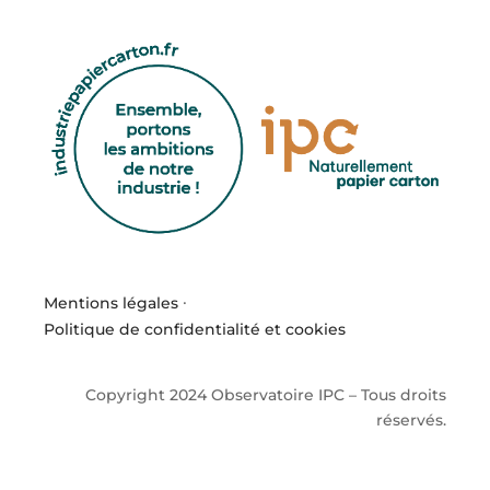
Mentions légales
·
Politique de confidentialité et cookies
Copyright 2024 Observatoire IPC – Tous droits
réservés.