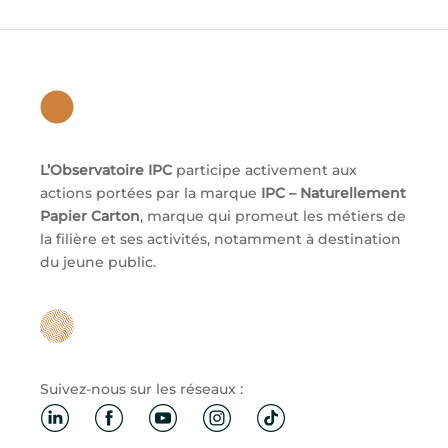
L’Observatoire IPC
participe activement aux
actions portées par la marque
IPC – Naturellement
Papier Carton
, marque qui promeut les métiers de
la filière et ses activités, notamment à destination
du jeune public.
Suivez-nous sur les réseaux :