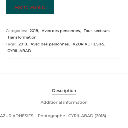
Add to wishlist
Categories:
2018
,
Avec des personnes
,
Tous secteurs
,
Transformation
Tags:
2018
,
Avec des personnes
,
AZUR ADHESIFS
,
CYRIL ABAD
Description
Additional information
AZUR ADHESIFS – Photographe : CYRIL ABAD (2018)