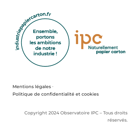
Mentions légales
·
Politique de confidentialité et cookies
Copyright 2024 Observatoire IPC – Tous droits
réservés.