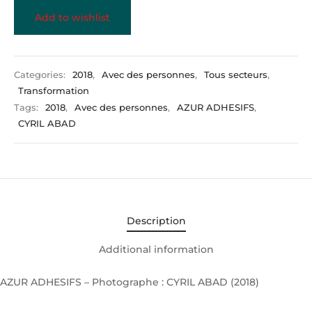
Add to wishlist
Categories:
2018
,
Avec des personnes
,
Tous secteurs
,
Transformation
Tags:
2018
,
Avec des personnes
,
AZUR ADHESIFS
,
CYRIL ABAD
Description
Additional information
AZUR ADHESIFS – Photographe : CYRIL ABAD (2018)