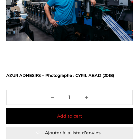
AZUR ADHESIFS – Photographe : CYRIL ABAD (2018)
Add to cart
Ajouter à la liste d’envies