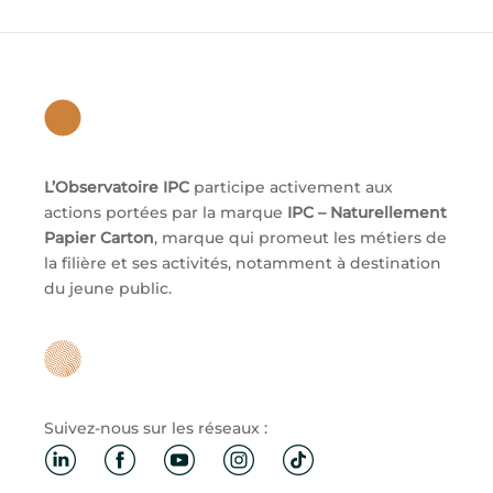
L’Observatoire IPC
participe activement aux
actions portées par la marque
IPC – Naturellement
Papier Carton
, marque qui promeut les métiers de
la filière et ses activités, notamment à destination
du jeune public.
Suivez-nous sur les réseaux :