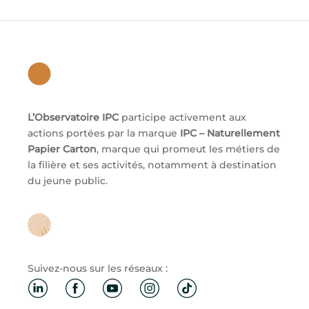
L’Observatoire IPC
participe activement aux
actions portées par la marque
IPC – Naturellement
Papier Carton
, marque qui promeut les métiers de
la filière et ses activités, notamment à destination
du jeune public.
Suivez-nous sur les réseaux :