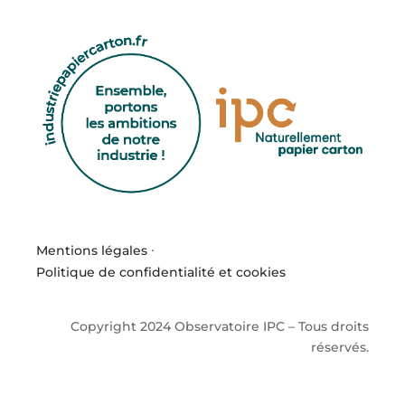
Mentions légales
·
Politique de confidentialité et cookies
Copyright 2024 Observatoire IPC – Tous droits
réservés.