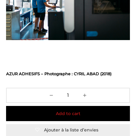
AZUR ADHESIFS – Photographe : CYRIL ABAD (2018)
Add to cart
Ajouter à la liste d’envies