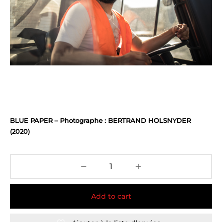
BLUE PAPER – Photographe : BERTRAND HOLSNYDER
(2020)
Add to cart