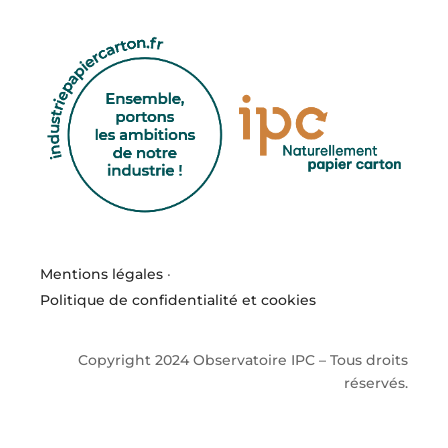
Mentions légales
·
Politique de confidentialité et cookies
Copyright 2024 Observatoire IPC – Tous droits
réservés.