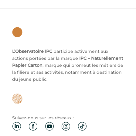
L’Observatoire IPC
participe activement aux
actions portées par la marque
IPC – Naturellement
Papier Carton
, marque qui promeut les métiers de
la filière et ses activités, notamment à destination
du jeune public.
Suivez-nous sur les réseaux :