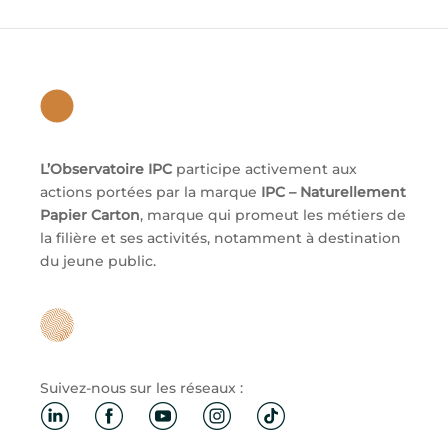
L’Observatoire IPC
participe activement aux
actions portées par la marque
IPC – Naturellement
Papier Carton
, marque qui promeut les métiers de
la filière et ses activités, notamment à destination
du jeune public.
Suivez-nous sur les réseaux :