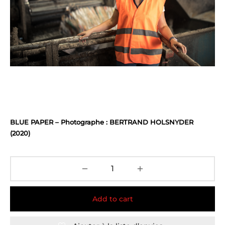
BLUE PAPER – Photographe : BERTRAND HOLSNYDER
(2020)
Add to cart