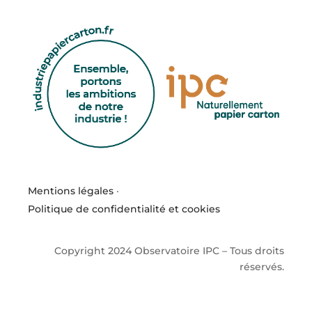
Mentions légales
·
Politique de confidentialité et cookies
Copyright 2024 Observatoire IPC – Tous droits
réservés.