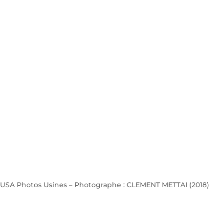
USA Photos Usines – Photographe : CLEMENT METTAI (2018)