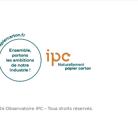
4 Observatoire IPC – Tous droits réservés.