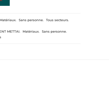
Matériaux
,
Sans personne
,
Tous secteurs
,
ENT METTAI
,
Matériaux
,
Sans personne
,
s