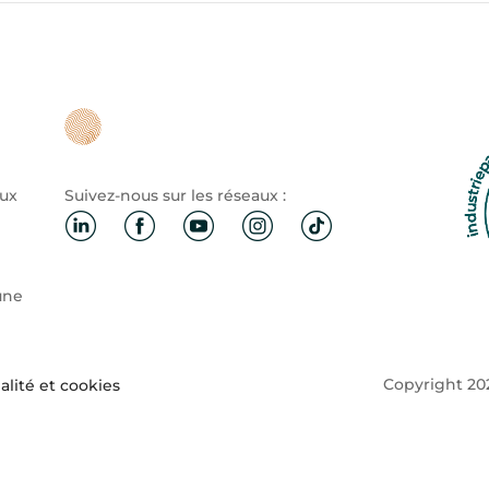
aux
Suivez-nous sur les réseaux :
une
Copyright 202
alité et cookies