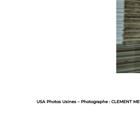
USA Photos Usines – Photographe : CLEMENT MET