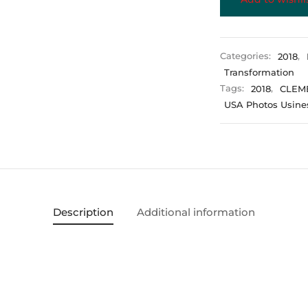
Categories:
2018
,
Transformation
Tags:
2018
,
CLEM
USA Photos Usine
Description
Additional information