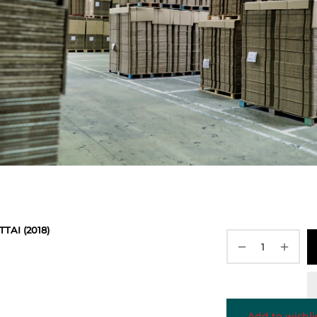
TAI (2018)
Add to wishli