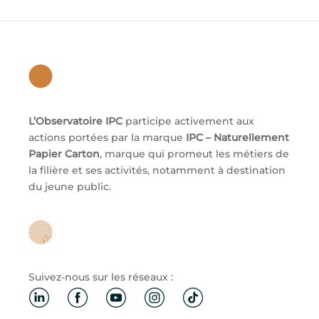
L’Observatoire IPC
participe activement aux
actions portées par la marque
IPC – Naturellement
Papier Carton
, marque qui promeut les métiers de
la filière et ses activités, notamment à destination
du jeune public.
Suivez-nous sur les réseaux :