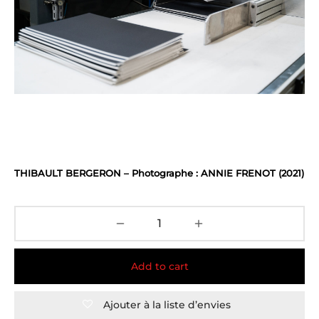
THIBAULT BERGERON – Photographe : ANNIE FRENOT (2021)
Add to cart
Ajouter à la liste d’envies