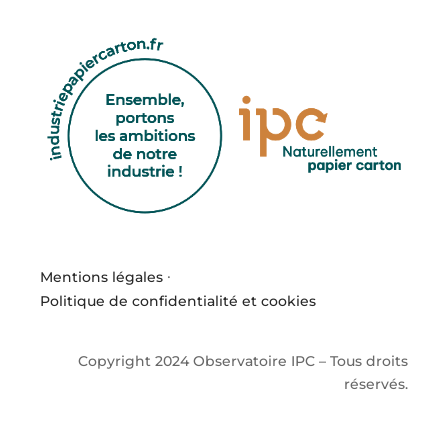
Mentions légales
·
Politique de confidentialité et cookies
Copyright 2024 Observatoire IPC – Tous droits
réservés.