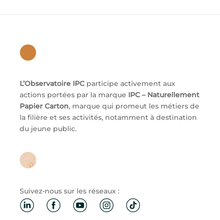
L’Observatoire IPC
participe activement aux
actions portées par la marque
IPC – Naturellement
Papier Carton
, marque qui promeut les métiers de
la filière et ses activités, notamment à destination
du jeune public.
Suivez-nous sur les réseaux :