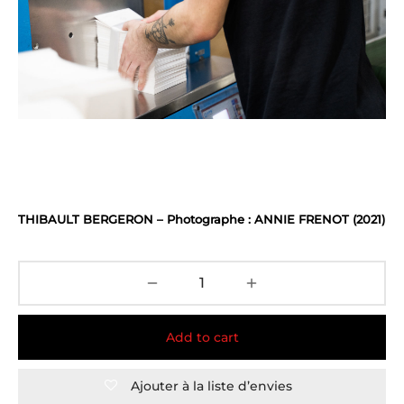
THIBAULT BERGERON – Photographe : ANNIE FRENOT (2021)
Add to cart
Ajouter à la liste d’envies