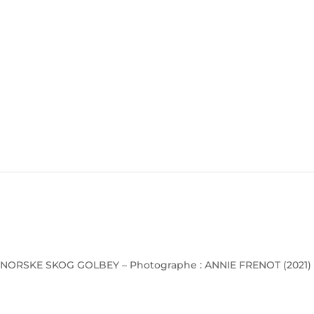
NORSKE SKOG GOLBEY – Photographe : ANNIE FRENOT (2021)