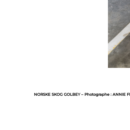
NORSKE SKOG GOLBEY – Photographe : ANNIE F