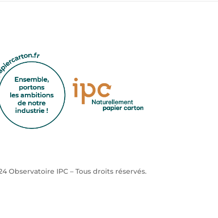
4 Observatoire IPC – Tous droits réservés.