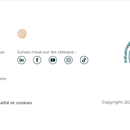
aux
Suivez-nous sur les réseaux :
une
Copyright 202
alité et cookies