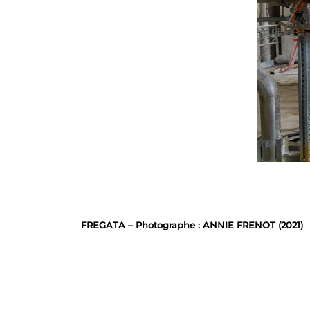
FREGATA – Photographe : ANNIE FRENOT (2021)