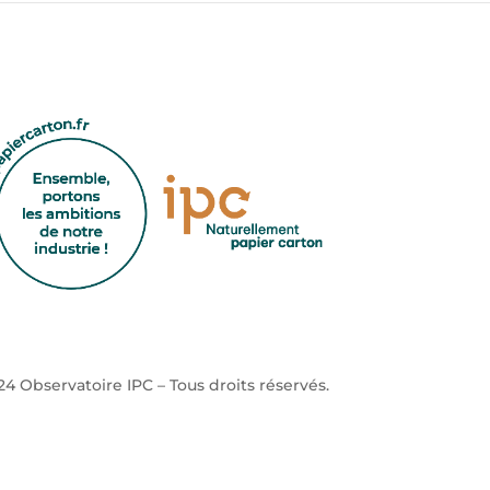
4 Observatoire IPC – Tous droits réservés.