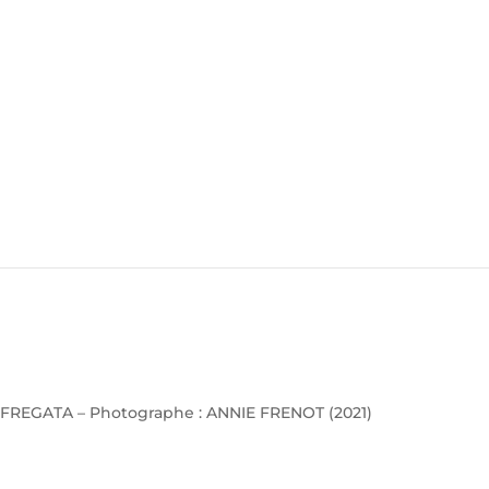
FREGATA – Photographe : ANNIE FRENOT (2021)