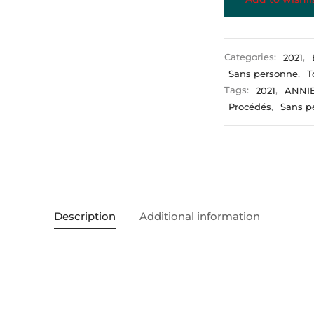
Categories:
2021
,
Sans personne
,
T
Tags:
2021
,
ANNI
Procédés
,
Sans p
Description
Additional information