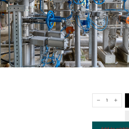
Add to wishli