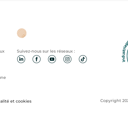
aux
Suivez-nous sur les réseaux :
une
Copyright 202
alité et cookies