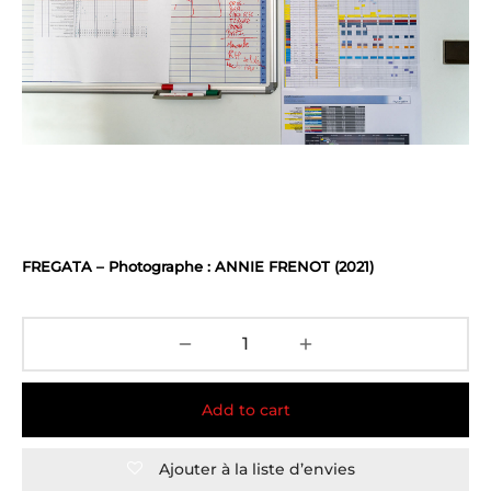
FREGATA – Photographe : ANNIE FRENOT (2021)
Add to cart
Ajouter à la liste d’envies