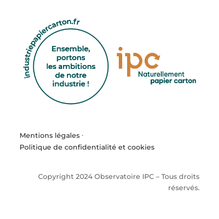
Mentions légales
·
Politique de confidentialité et cookies
Copyright 2024 Observatoire IPC – Tous droits
réservés.