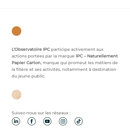
L’Observatoire IPC
participe activement aux
actions portées par la marque
IPC – Naturellement
Papier Carton
, marque qui promeut les métiers de
la filière et ses activités, notamment à destination
du jeune public.
Suivez-nous sur les réseaux :