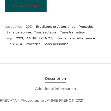
Add to wishlist
Categories:
2021
,
Étudiants et Alternance
,
Procédés
,
Sans personne
,
Tous secteurs
,
Transformation
Tags:
2021
,
ANNIE FRENOT
,
Étudiants et Alternance
,
FREGATA
,
Procédés
,
Sans personne
Description
Additional information
FREGATA – Photographe : ANNIE FRENOT (2021)