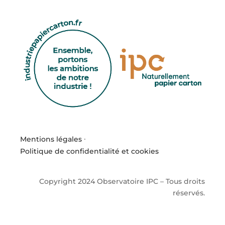
Mentions légales
·
Politique de confidentialité et cookies
Copyright 2024 Observatoire IPC – Tous droits
réservés.