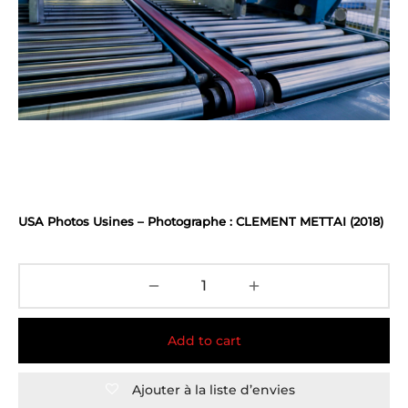
USA Photos Usines – Photographe : CLEMENT METTAI (2018)
Add to cart
Ajouter à la liste d’envies