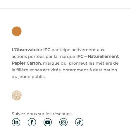
L’Observatoire IPC
participe activement aux
actions portées par la marque
IPC – Naturellement
Papier Carton
, marque qui promeut les métiers de
la filière et ses activités, notamment à destination
du jeune public.
Suivez-nous sur les réseaux :