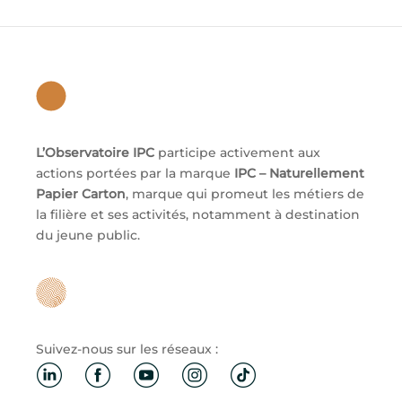
L’Observatoire IPC
participe activement aux
actions portées par la marque
IPC – Naturellement
Papier Carton
, marque qui promeut les métiers de
la filière et ses activités, notamment à destination
du jeune public.
Suivez-nous sur les réseaux :