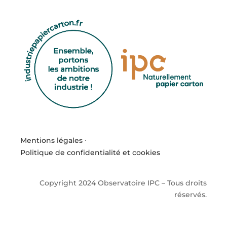
Mentions légales
·
Politique de confidentialité et cookies
Copyright 2024 Observatoire IPC – Tous droits
réservés.