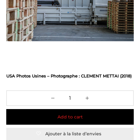
USA Photos Usines – Photographe : CLEMENT METTAI (2018)
Add to cart
Ajouter à la liste d’envies