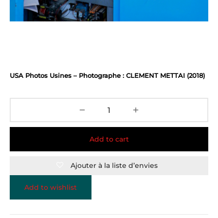
USA Photos Usines – Photographe : CLEMENT METTAI (2018)
Add to cart
Ajouter à la liste d’envies
Add to wishlist