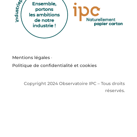
Mentions légales
·
Politique de confidentialité et cookies
Copyright 2024 Observatoire IPC – Tous droits
réservés.