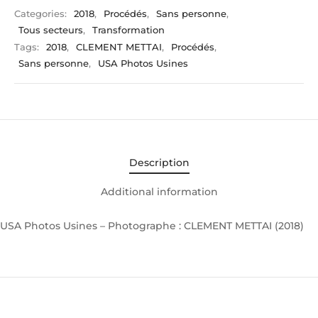
Categories:
2018
,
Procédés
,
Sans personne
,
Tous secteurs
,
Transformation
Tags:
2018
,
CLEMENT METTAI
,
Procédés
,
Sans personne
,
USA Photos Usines
Description
Additional information
USA Photos Usines – Photographe : CLEMENT METTAI (2018)