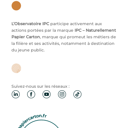
L’Observatoire IPC
participe activement aux
actions portées par la marque
IPC – Naturellement
Papier Carton
, marque qui promeut les métiers de
la filière et ses activités, notamment à destination
du jeune public.
Suivez-nous sur les réseaux :