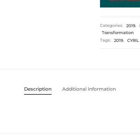
Categories:
2019
,
Transformation
Tags:
2019
,
CYRIL
Description
Additional information