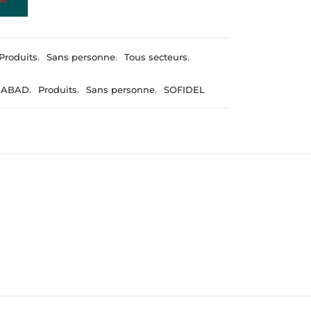
Produits
,
Sans personne
,
Tous secteurs
,
 ABAD
,
Produits
,
Sans personne
,
SOFIDEL