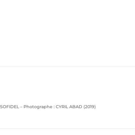
SOFIDEL – Photographe : CYRIL ABAD (2019)