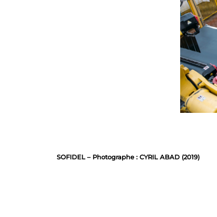
SOFIDEL – Photographe : CYRIL ABAD (2019)