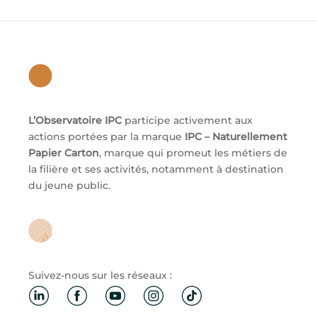
L’Observatoire IPC
participe activement aux
actions portées par la marque
IPC – Naturellement
Papier Carton
, marque qui promeut les métiers de
la filière et ses activités, notamment à destination
du jeune public.
Suivez-nous sur les réseaux :