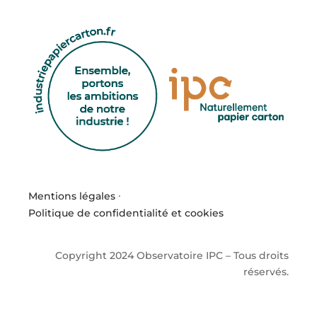
Mentions légales
·
Politique de confidentialité et cookies
Copyright 2024 Observatoire IPC – Tous droits
réservés.