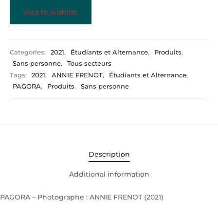
Add to wishlist
Categories:
2021
,
Étudiants et Alternance
,
Produits
,
Sans personne
,
Tous secteurs
Tags:
2021
,
ANNIE FRENOT
,
Étudiants et Alternance
,
PAGORA
,
Produits
,
Sans personne
Description
Additional information
PAGORA – Photographe : ANNIE FRENOT (2021)