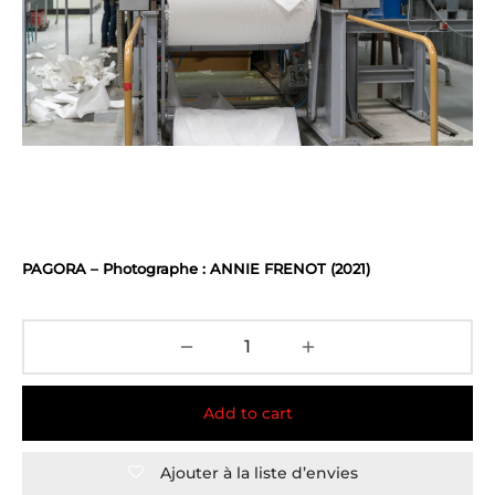
PAGORA – Photographe : ANNIE FRENOT (2021)
Add to cart
Ajouter à la liste d’envies