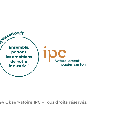
4 Observatoire IPC – Tous droits réservés.