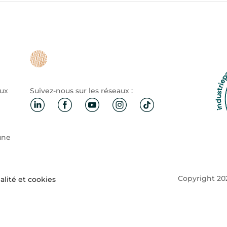
aux
Suivez-nous sur les réseaux :
une
Copyright 202
alité et cookies