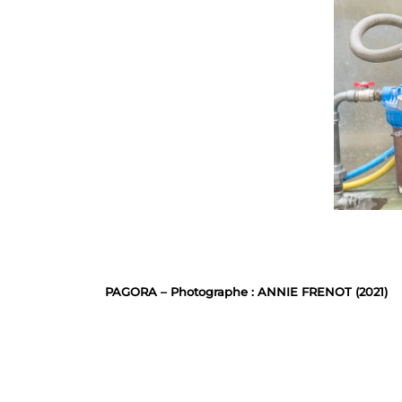
PAGORA – Photographe : ANNIE FRENOT (2021)