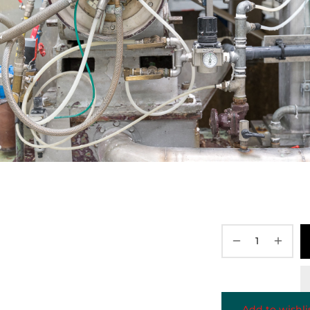
Add to wishli