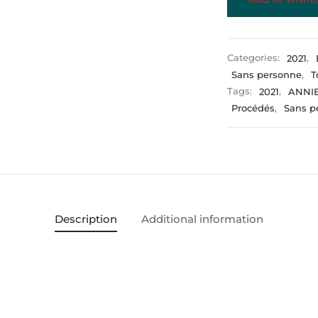
Categories:
2021
,
Sans personne
,
T
Tags:
2021
,
ANNI
Procédés
,
Sans p
Description
Additional information