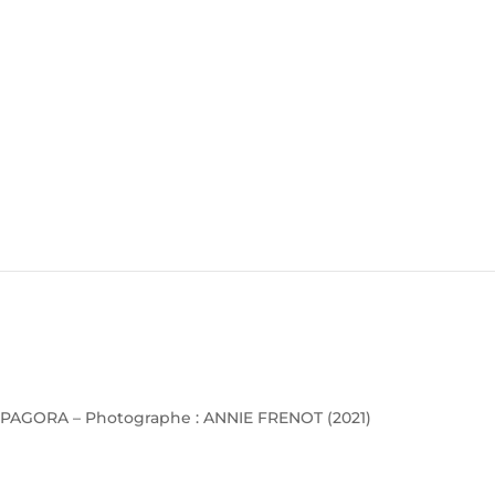
PAGORA – Photographe : ANNIE FRENOT (2021)