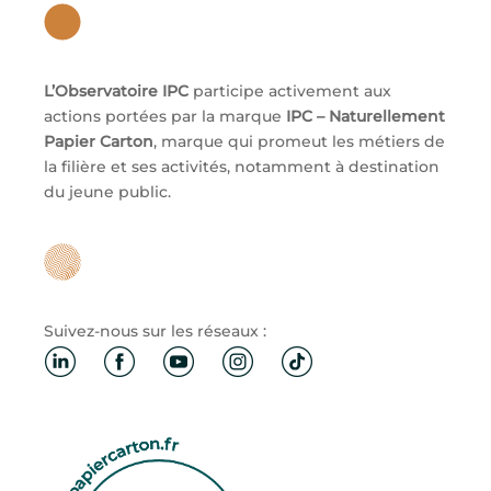
L’Observatoire IPC
participe activement aux
actions portées par la marque
IPC – Naturellement
Papier Carton
, marque qui promeut les métiers de
la filière et ses activités, notamment à destination
du jeune public.
Suivez-nous sur les réseaux :