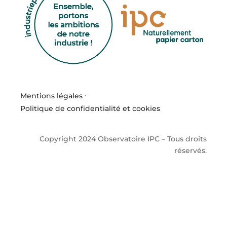
Mentions légales
·
Politique de confidentialité et cookies
Copyright 2024 Observatoire IPC – Tous droits
réservés.