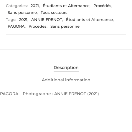
Categories:
2021
,
Étudiants et Alternance
,
Procédés
,
Sans personne
,
Tous secteurs
Tags:
2021
,
ANNIE FRENOT
,
Étudiants et Alternance
,
PAGORA
,
Procédés
,
Sans personne
Description
Additional information
PAGORA – Photographe : ANNIE FRENOT (2021)