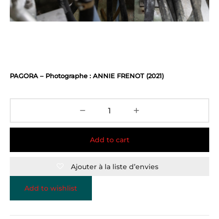
PAGORA – Photographe : ANNIE FRENOT (2021)
Add to cart
Ajouter à la liste d’envies
Add to wishlist