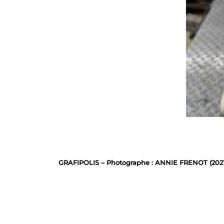
GRAFIPOLIS – Photographe : ANNIE FRENOT (2021