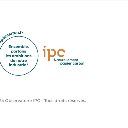
4 Observatoire IPC – Tous droits réservés.