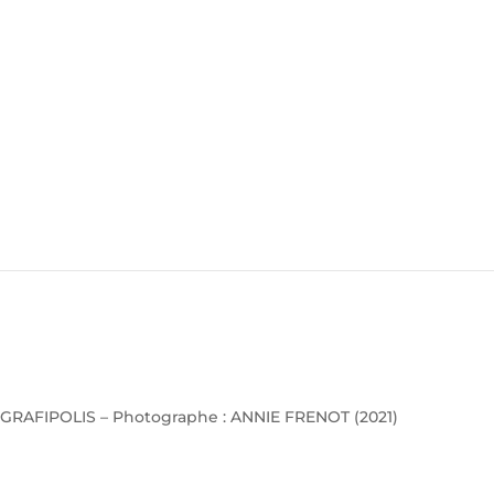
GRAFIPOLIS – Photographe : ANNIE FRENOT (2021)