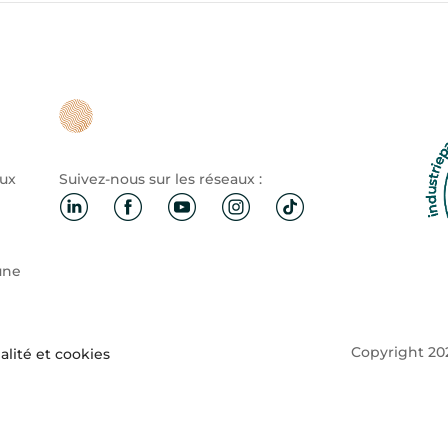
aux
Suivez-nous sur les réseaux :
une
Copyright 202
alité et cookies