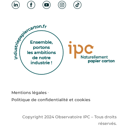
Mentions légales
·
Politique de confidentialité et cookies
Copyright 2024 Observatoire IPC – Tous droits
réservés.