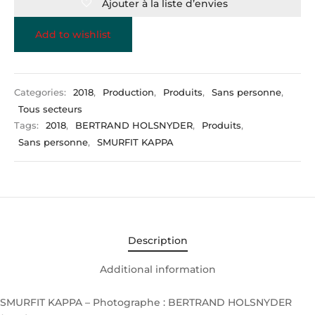
Ajouter à la liste d’envies
Add to wishlist
Categories:
2018
,
Production
,
Produits
,
Sans personne
,
Tous secteurs
Tags:
2018
,
BERTRAND HOLSNYDER
,
Produits
,
Sans personne
,
SMURFIT KAPPA
Description
Additional information
SMURFIT KAPPA – Photographe : BERTRAND HOLSNYDER