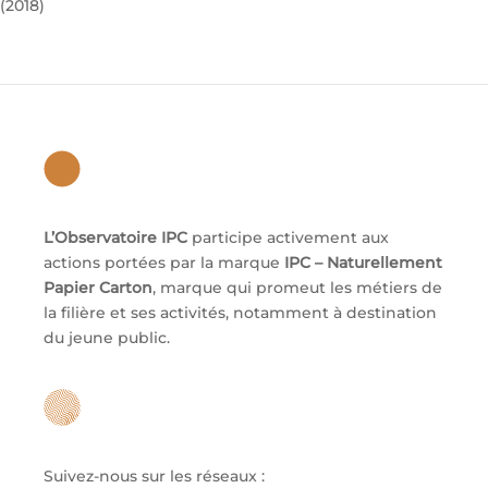
(2018)
L’Observatoire IPC
participe activement aux
actions portées par la marque
IPC – Naturellement
Papier Carton
, marque qui promeut les métiers de
la filière et ses activités, notamment à destination
du jeune public.
Suivez-nous sur les réseaux :