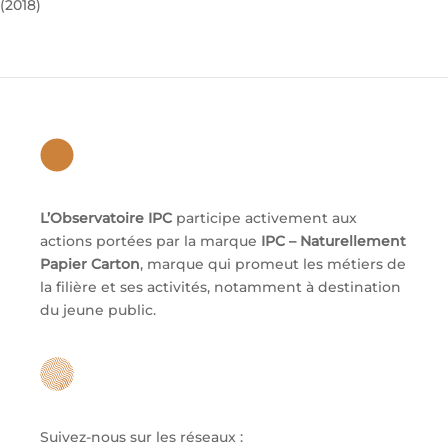
(2018)
L’Observatoire IPC
participe activement aux
actions portées par la marque
IPC – Naturellement
Papier Carton
, marque qui promeut les métiers de
la filière et ses activités, notamment à destination
du jeune public.
Suivez-nous sur les réseaux :