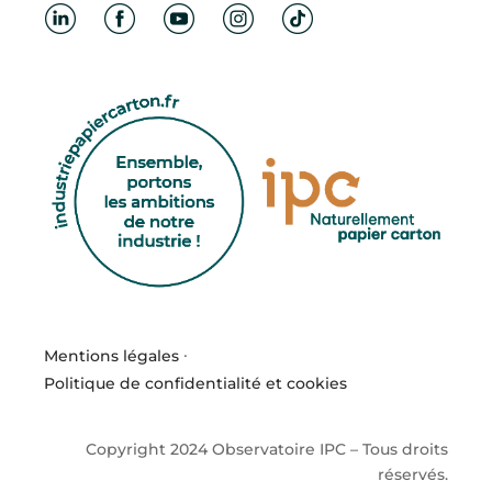
Mentions légales
·
Politique de confidentialité et cookies
Copyright 2024 Observatoire IPC – Tous droits
réservés.