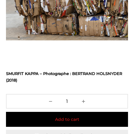
SMURFIT KAPPA – Photographe : BERTRAND HOLSNYDER
(2018)
Add to cart