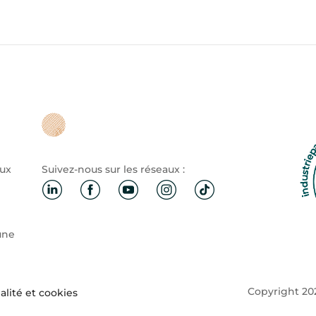
aux
Suivez-nous sur les réseaux :
une
Copyright 202
alité et cookies