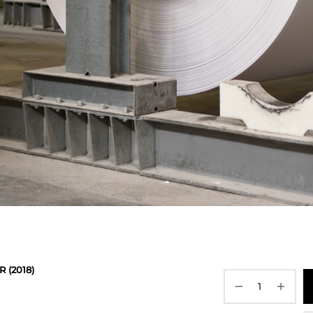
 (2018)