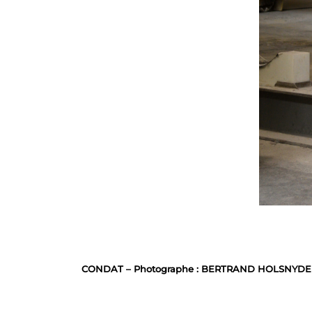
CONDAT – Photographe : BERTRAND HOLSNYDER