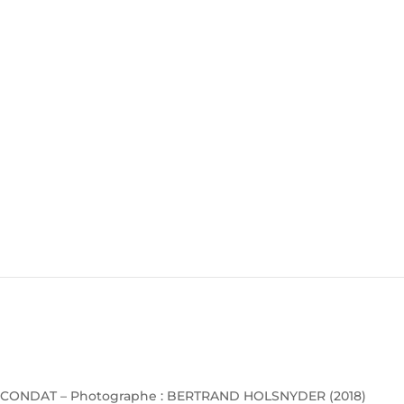
CONDAT – Photographe : BERTRAND HOLSNYDER (2018)