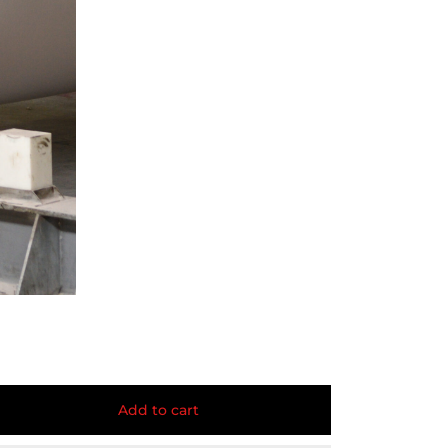
Add to cart