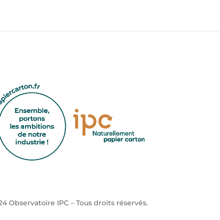
4 Observatoire IPC – Tous droits réservés.