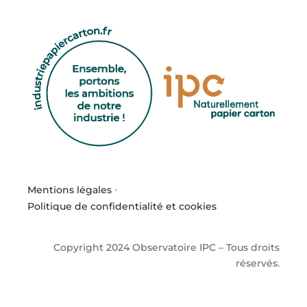
Mentions légales
·
Politique de confidentialité et cookies
Copyright 2024 Observatoire IPC – Tous droits
réservés.