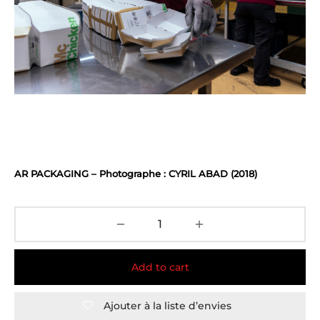
AR PACKAGING – Photographe : CYRIL ABAD (2018)
Add to cart
Ajouter à la liste d’envies