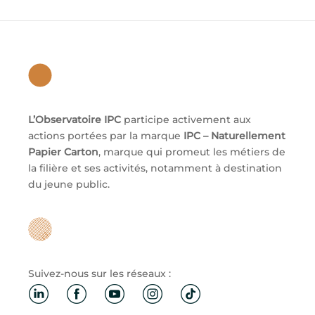
L’Observatoire IPC
participe activement aux
actions portées par la marque
IPC – Naturellement
Papier Carton
, marque qui promeut les métiers de
la filière et ses activités, notamment à destination
du jeune public.
Suivez-nous sur les réseaux :