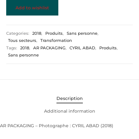
Add to wishlist
Categories:
2018
,
Produits
,
Sans personne
,
Tous secteurs
,
Transformation
Tags:
2018
,
AR PACKAGING
,
CYRIL ABAD
,
Produits
,
Sans personne
Description
Additional information
AR PACKAGING – Photographe : CYRIL ABAD (2018)