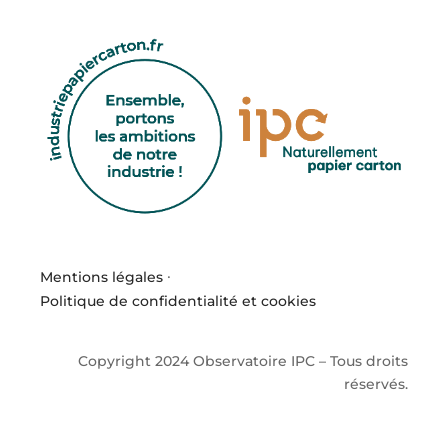
Mentions légales
·
Politique de confidentialité et cookies
Copyright 2024 Observatoire IPC – Tous droits
réservés.