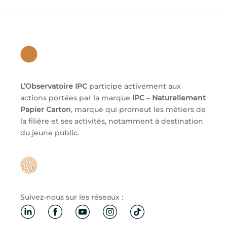
L’Observatoire IPC
participe activement aux
actions portées par la marque
IPC – Naturellement
Papier Carton
, marque qui promeut les métiers de
la filière et ses activités, notamment à destination
du jeune public.
Suivez-nous sur les réseaux :