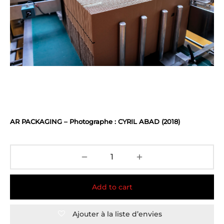
AR PACKAGING – Photographe : CYRIL ABAD (2018)
Add to cart
Ajouter à la liste d’envies