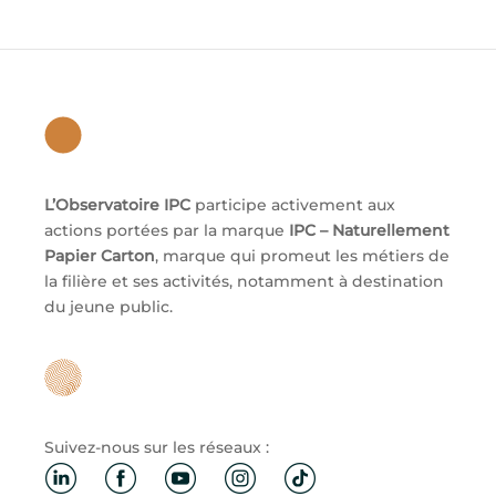
L’Observatoire IPC
participe activement aux
actions portées par la marque
IPC – Naturellement
Papier Carton
, marque qui promeut les métiers de
la filière et ses activités, notamment à destination
du jeune public.
Suivez-nous sur les réseaux :