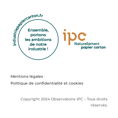
Mentions légales
·
Politique de confidentialité et cookies
Copyright 2024 Observatoire IPC – Tous droits
réservés.