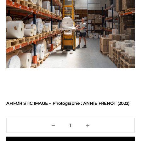
AFIFOR STIC IMAGE – Photographe : ANNIE FRENOT (2022)