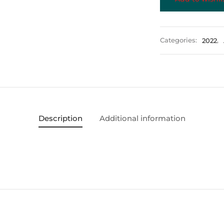
Categories:
2022
,
Description
Additional information