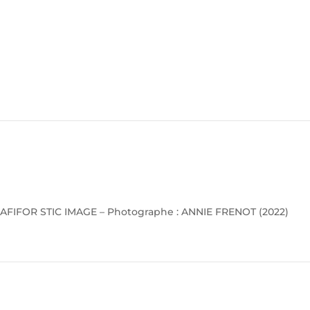
AFIFOR STIC IMAGE – Photographe : ANNIE FRENOT (2022)