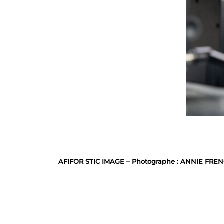
AFIFOR STIC IMAGE – Photographe : ANNIE FREN