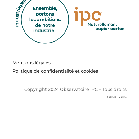
Mentions légales
·
Politique de confidentialité et cookies
Copyright 2024 Observatoire IPC – Tous droits
réservés.