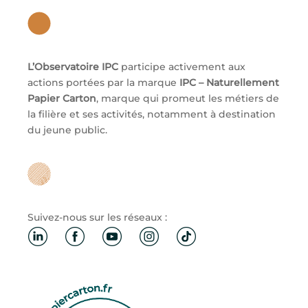
L’Observatoire IPC
participe activement aux
actions portées par la marque
IPC – Naturellement
Papier Carton
, marque qui promeut les métiers de
la filière et ses activités, notamment à destination
du jeune public.
Suivez-nous sur les réseaux :