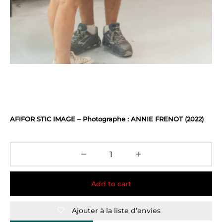
AFIFOR STIC IMAGE – Photographe : ANNIE FRENOT (2022)
Add to cart
Ajouter à la liste d’envies